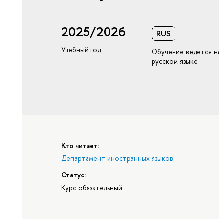
2025/2026
RUS
Учебный год
Обучение ведется н
русском языке
Кто читает:
Департамент иностранных языков
Статус:
Курс обязательный