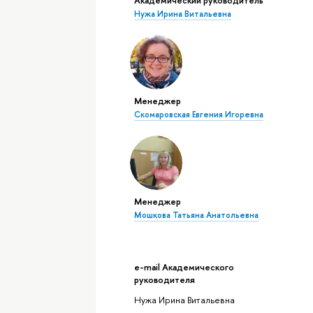
Нужа Ирина Витальевна
Менеджер
Скомаровская Евгения Игоревна
Менеджер
Мошкова Татьяна Анатольевна
e-mail Академического
руководителя
Нужа Ирина Витальевна