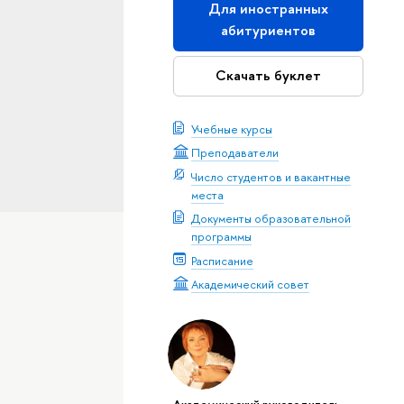
Для иностранных
абитуриентов
Скачать буклет
Учебные курсы
Преподаватели
Число студентов и вакантные
места
Документы образовательной
программы
Расписание
Академический совет
Академический руководитель