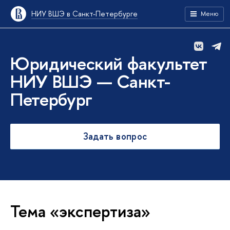
НИУ ВШЭ в Санкт-Петербурге
Меню
Юридический факультет
НИУ ВШЭ — Санкт-
Петербург
Задать вопрос
Тема «экспертиза»