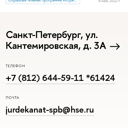
6 мая, 2022 г.
Санкт-Петербург, ул.
Кантемировская, д. 3А
ТЕЛЕФОН
+7 (812) 644-59-11 *61424
ПОЧТА
jurdekanat-spb@hse.ru