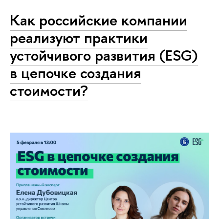
Как российские компании
реализуют практики
устойчивого развития (ESG)
в цепочке создания
стоимости?