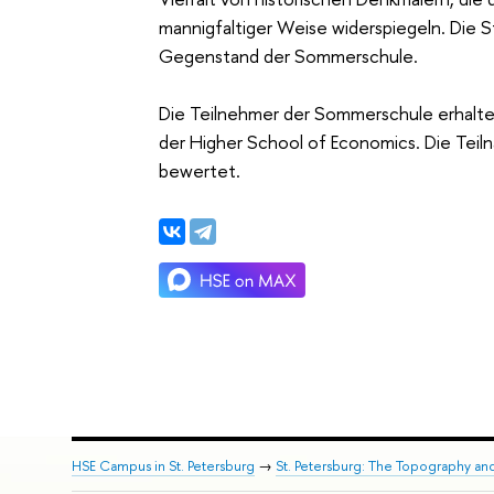
mannigfaltiger Weise widerspiegeln. Die S
Gegenstand der Sommerschule.
Die Teilnehmer der Sommerschule erhalten 
der Higher School of Economics.
Die Teil
bewertet.
HSE Campus in St. Petersburg
→
St. Petersburg: The Topography and