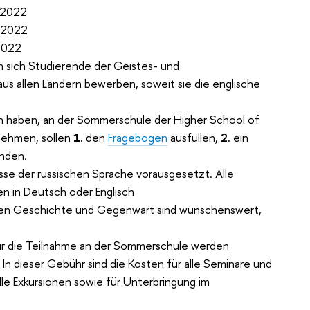
2022
2022
022
 sich Studierende der Geistes- und
us allen Ländern
bewerben, soweit sie die englische
 haben, an der Sommerschule der Higher School of
nehmen, sollen
1.
den
Fragebogen
ausfüllen,
2.
ein
nden.
se der russischen Sprache vorausgesetzt. Alle
n in Deutsch oder Englisch
hen Geschichte und Gegenwart sind wünschenswert,
r die Teilnahme an der Sommerschule werden
n dieser Gebühr sind die Kosten für alle Seminare und
alle Exkursionen sowie für Unterbringung im