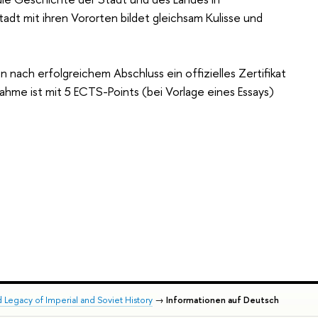
tadt mit ihren Vororten bildet gleichsam Kulisse und
nach erfolgreichem Abschluss ein offizielles Zertifikat
nahme ist mit 5 ECTS-Points (bei Vorlage eines Essays)
 Legacy of Imperial and Soviet History
→
Informationen auf Deutsch