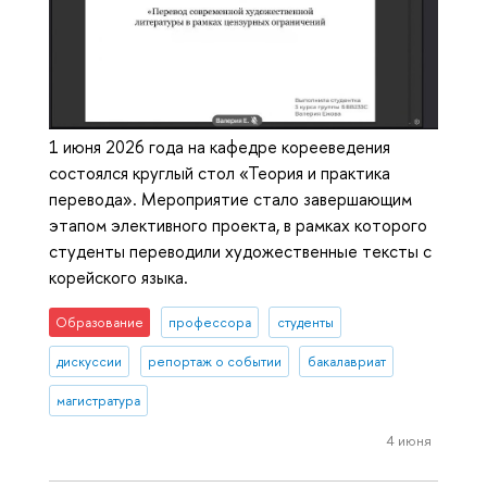
1 июня 2026 года на кафедре корееведения
состоялся круглый стол «Теория и практика
перевода». Мероприятие стало завершающим
этапом элективного проекта, в рамках которого
студенты переводили художественные тексты с
корейского языка.
Образование
профессора
студенты
дискуссии
репортаж о событии
бакалавриат
магистратура
4 июня