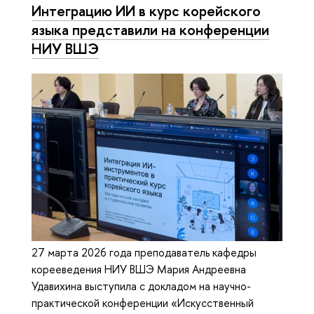
Интеграцию ИИ в курс корейского
языка представили на конференции
НИУ ВШЭ
27 марта 2026 года преподаватель кафедры
корееведения НИУ ВШЭ Мария Андреевна
Удавихина выступила с докладом на научно-
практической конференции «Искусственный