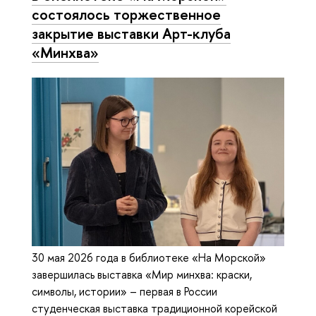
состоялось торжественное
закрытие выставки Арт-клуба
«Минхва»
30 мая 2026 года в библиотеке «На Морской»
завершилась выставка «Мир минхва: краски,
символы, истории» – первая в России
студенческая выставка традиционной корейской