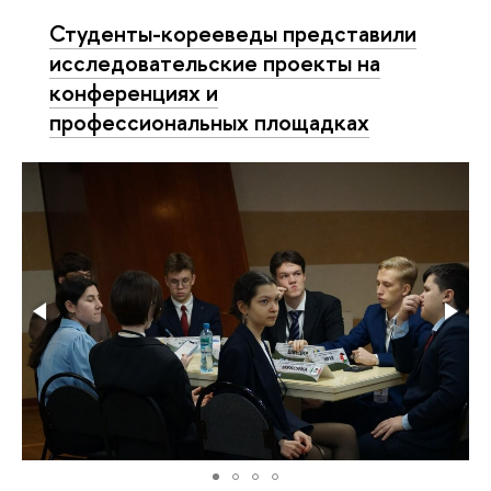
Студенты-корееведы представили
исследовательские проекты на
конференциях и
профессиональных площадках