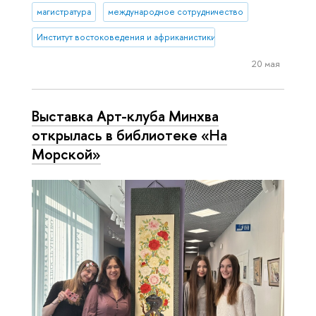
магистратура
международное сотрудничество
Институт востоковедения и африканистики
20 мая
Выставка Арт-клуба Минхва
открылась в библиотеке «На
Морской»