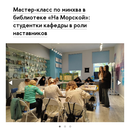
Мастер-класс по минхва в
библиотеке «На Морской»:
студентки кафедры в роли
наставников