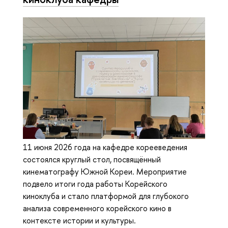
11 июня 2026 года на кафедре корееведения
состоялся круглый стол, посвящённый
кинематографу Южной Кореи. Мероприятие
подвело итоги года работы Корейского
киноклуба и стало платформой для глубокого
анализа современного корейского кино в
контексте истории и культуры.