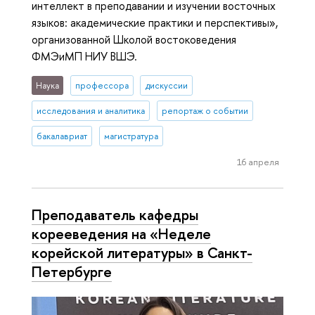
интеллект в преподавании и изучении восточных
языков: академические практики и перспективы»,
организованной Школой востоковедения
ФМЭиМП НИУ ВШЭ.
Наука
профессора
дискуссии
исследования и аналитика
репортаж о событии
бакалавриат
магистратура
16 апреля
Преподаватель кафедры
корееведения на «Неделе
корейской литературы» в Санкт-
Петербурге