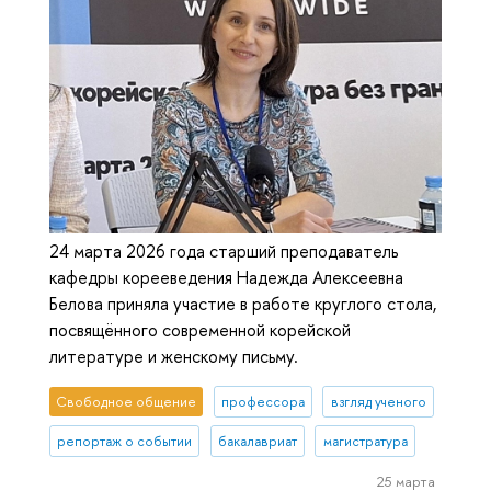
24 марта 2026 года старший преподаватель
кафедры корееведения Надежда Алексеевна
Белова приняла участие в работе круглого стола,
посвящённого современной корейской
литературе и женскому письму.
Свободное общение
профессора
взгляд ученого
репортаж о событии
бакалавриат
магистратура
25 марта