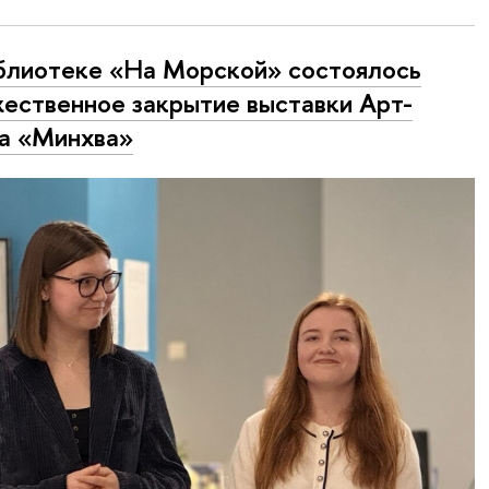
блиотеке «На Морской» состоялось
ественное закрытие выставки Арт-
а «Минхва»