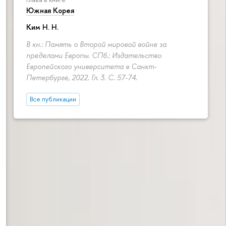
Южная Корея
Ким Н. Н.
В кн.: Память о Второй мировой войне за
пределами Европы. СПб.: Издательство
Европейского университета в Санкт-
Петербурге, 2022. Гл. 3.
С. 57-74.
Все публикации