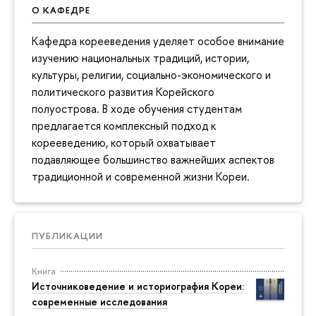
О КАФЕДРЕ
Кафедра корееведения уделяет особое внимание
изучению национальных традиций, истории,
культуры, религии, социально-экономического и
политического развития Корейского
полуострова. В ходе обучения студентам
предлагается комплексный подход к
корееведению, который охватывает
подавляющее большинство важнейших аспектов
традиционной и современной жизни Кореи.
ПУБЛИКАЦИИ
Книга
Источниковедение и историография Кореи:
современные исследования