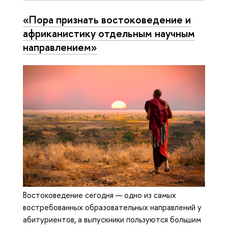
«Пора признать востоковедение и
африканистику отдельным научным
направлением»
Востоковедение сегодня — одно из самых
востребованных образовательных направлений у
абитуриентов, а выпускники пользуются большим