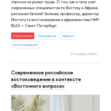
спросом на рынке труда. О том, как и чему учат
современных специалистов по Востоку и Африке,
рассказал Евгений Зеленев, профессор, директор
Института востоковедения и африканистики НИУ
ВШЭ — Санкт-Петербург.
Образование
бакалавриат
Африка
востоковедение
17 октября, 2024 г.
Современное российское
востоковедение в контексте
«Восточного вопроса»