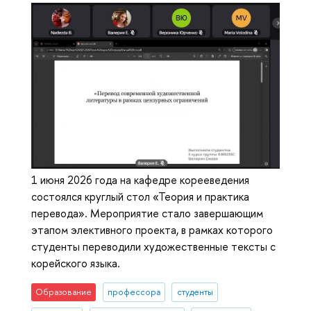
1 июня 2026 года на кафедре корееведения
состоялся круглый стол «Теория и практика
перевода». Мероприятие стало завершающим
этапом элективного проекта, в рамках которого
студенты переводили художественные тексты с
корейского языка.
Образование
профессора
студенты