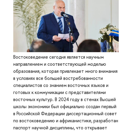
Востоковедение сегодня является научным
направлением и соответствующей моделью
образования, которая привлекает много внимания
в условиях все большей востребованности
специалистов со знанием восточных языков и
готовых к коммуникации с представителями
восточных культур. В 2024 году в стенах Высшей
школы экономики был официально создан первый
в Российской Федерации диссертационный совет
по востоковедению и африканистике, разработан
паспорт научной дисциплины, что открывает