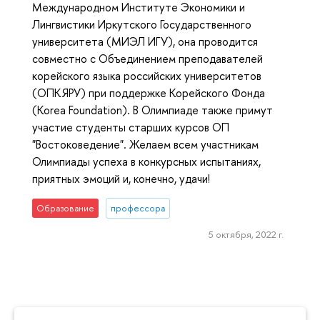
Международном Институте Экономики и
Лингвистики Иркутского Государственного
университета (МИЭЛ ИГУ), она проводится
совместно с Объединением преподавателей
корейского языка российских университетов
(ОПКЯРУ) при поддержке Корейского Фонда
(Korea Foundation). В Олимпиаде также примут
участие студенты старших курсов ОП
"Востоковедение". Желаем всем участникам
Олимпиады успеха в конкурсных испытаниях,
приятных эмоций и, конечно, удачи!
Образование
профессора
5 октября, 2022 г.