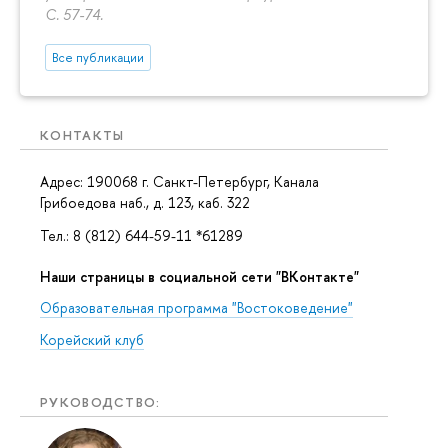
С. 57-74.
Все публикации
КОНТАКТЫ
Адрес: 190068 г. Санкт-Петербург, Канала
Грибоедова наб., д. 123, каб. 322
Тел.: 8 (812) 644-59-11 *61289
Наши страницы в социальной сети "ВКонтакте"
Образовательная программа "Востоковедение"
Корейский клуб
РУКОВОДСТВО: