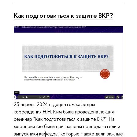
Как подготовиться к защите ВКР?
25 апреля 2024 г. доцентом кафедры
кореевдения Н.Н. Ким была проведена лекция-
семинар "Как подготовиться к защите ВКР". На
мероприятие были приглашены преподаватели и
выпускники кафедры, которые также дали важные