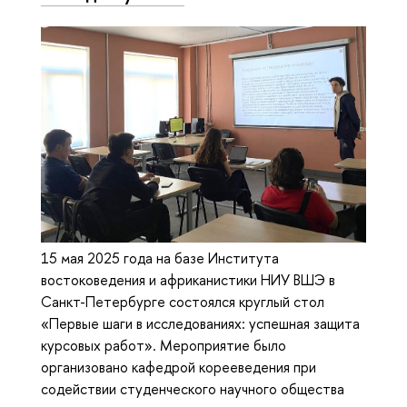
15 мая 2025 года на базе Института
востоковедения и африканистики НИУ ВШЭ в
Санкт-Петербурге состоялся круглый стол
«Первые шаги в исследованиях: успешная защита
курсовых работ». Мероприятие было
организовано кафедрой корееведения при
содействии студенческого научного общества