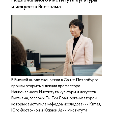
и искусств Вьетнама
В Высшей школе экономики в Санкт-Петербурге
прошли открытые лекции профессора
Национального Института культуры и искусств
Вьетнама, госпожи Ты Тхи Лоан, организатором
которых выступила кафедра исследований Китая,
Юго-Восточной и Южной Азии Института