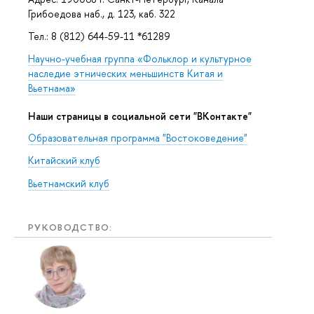
Грибоедова наб., д. 123, каб. 322
Тел.: 8 (812) 644-59-11 *61289
Научно-учебная группа «Фольклор и культурное
наследие этнических меньшинств Китая и
Вьетнама»
Наши страницы в социальной сети "ВКонтакте"
Образовательная программа "Востоковедение"
Китайский клуб
Вьетнамский клуб
РУКОВОДСТВО: