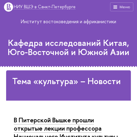
НИУ ВШЭ в Санкт-Петербурге
Меню
Институт востоковедения и африканистики
Кафедра исследований Китая,
Юго-Восточной и Южной Азии
Тема «культура» – Новости
В Питерской Вышке прошли
открытые лекции профессора
Национального Института культуры