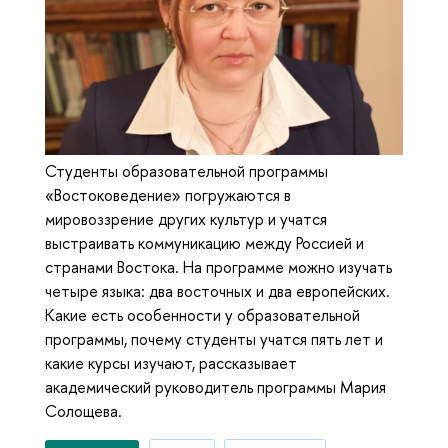
Студенты образовательной программы
«Востоковедение» погружаются в
мировоззрение других культур и учатся
выстраивать коммуникацию между Россией и
странами Востока. На программе можно изучать
четыре языка: два восточных и два европейских.
Какие есть особенности у образовательной
программы, почему студенты учатся пять лет и
какие курсы изучают, рассказывает
академический руководитель программы Мария
Солощева.