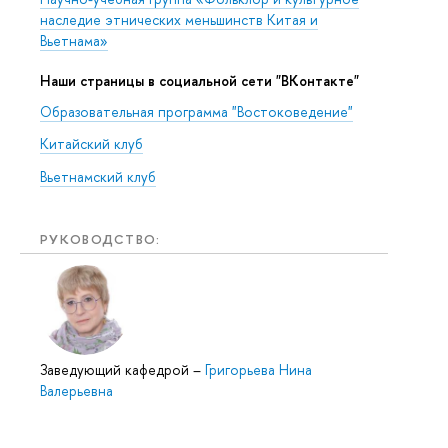
наследие этнических меньшинств Китая и
Вьетнама»
Наши страницы в социальной сети "ВКонтакте"
Образовательная программа "Востоковедение"
Китайский клуб
Вьетнамский клуб
РУКОВОДСТВО:
Заведующий кафедрой
–
Григорьева Нина
Валерьевна