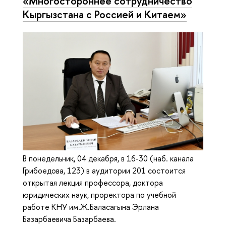
«Многостороннее сотрудничество
Кыргызстана с Россией и Китаем»
В понедельник, 04 декабря, в 16-30 (наб. канала
Грибоедова, 123) в аудитории 201 состоится
открытая лекция профессора, доктора
юридических наук, проректора по учебной
работе КНУ им.Ж.Баласагына Эрлана
Базарбаевича Базарбаева.