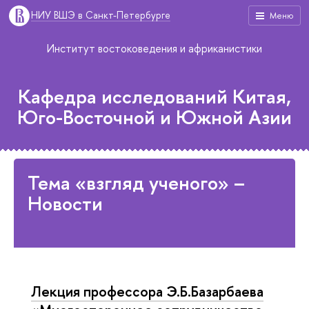
НИУ ВШЭ в Санкт-Петербурге
Меню
Институт востоковедения и африканистики
Кафедра исследований Китая,
Юго-Восточной и Южной Азии
Тема «взгляд ученого» –
Новости
Лекция профессора Э.Б.Базарбаева