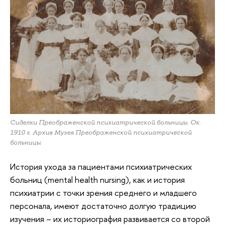
Сиделки Преображенской психиатрической больницы. Ок.
1910 г. Архив Музея Преображенской психиатрической
больницы
История ухода за пациентами психиатрических
больниц (mental health nursing), как и история
психиатрии с точки зрения среднего и младшего
персонала, имеют достаточно долгую традицию
изучения – их историография развивается со второй