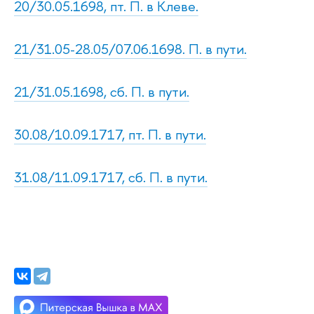
20/30.05.1698, пт. П. в Клеве.
21/31.05-28.05/07.06.1698. П. в пути.
21/31.05.1698, сб. П. в пути.
30.08/10.09.1717, пт. П. в пути.
31.08/11.09.1717, сб. П. в пути.