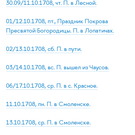
30.09/11.10.1708, чт. П. в Лесной.
01/12.10.1708, пт., Праздник Покрова
Пресвятой Богородицы. П. в Лопатичах.
02/13.10.1708, сб. П. в пути.
03/14.10.1708, вс. П. вышел из Чаусов.
06/17.10.1708, ср. П. в с. Красное.
11.10.1708, пн. П. в Смоленске.
13.10.1708, ср. П. в Смоленске.