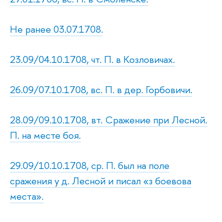
Не ранее 03.07.1708.
23.09/04.10.1708, чт. П. в Козловичах.
26.09/07.10.1708, вс. П. в дер. Горбовичи.
28.09/09.10.1708, вт. Сражение при Лесной.
П. на месте боя.
29.09/10.10.1708, ср. П. был на поле
сражения у д. Лесной и писал «з боевова
места».