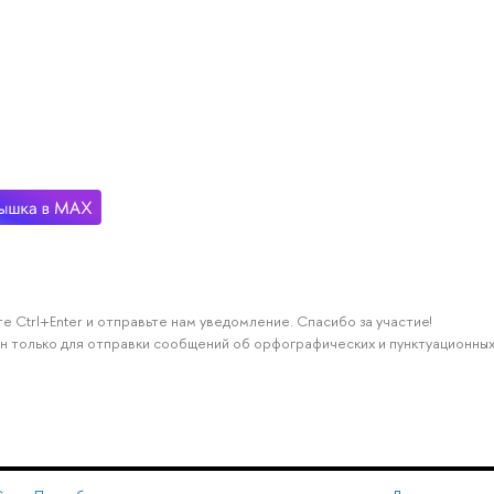
е Ctrl+Enter и отправьте нам уведомление. Спасибо за участие!
н только для отправки сообщений об орфографических и пунктуационных