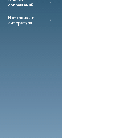
сокращений
Источники и
литература