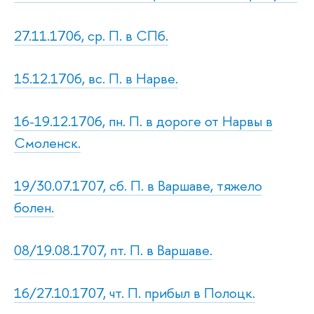
27.11.1706, ср. П. в СПб.
15.12.1706, вс. П. в Нарве.
16-19.12.1706, пн. П. в дороге от Нарвы в
Смоленск.
19/30.07.1707, сб. П. в Варшаве, тяжело
болен.
08/19.08.1707, пт. П. в Варшаве.
16/27.10.1707, чт. П. прибыл в Полоцк.