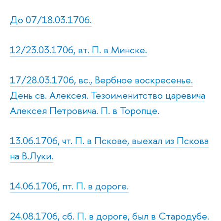
До 07/18.03.1706.
12/23.03.1706, вт. П. в Минске.
17/28.03.1706, вс., Вербное воскресенье.
День св. Алексея. Тезоименитство царевича
Алексея Петровича. П. в Торопце.
13.06.1706, чт. П. в Пскове, выехал из Пскова
на В.Луки.
14.06.1706, пт. П. в дороге.
24.08.1706, сб. П. в дороге, был в Стародубе.