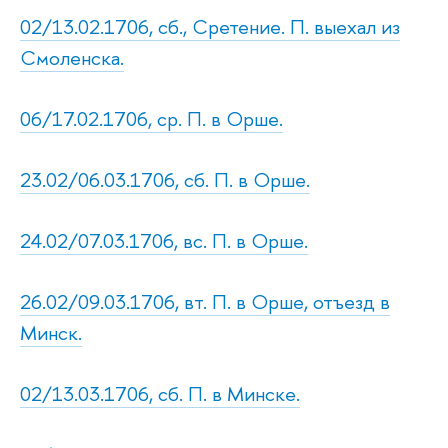
02/13.02.1706, сб., Сретение. П. выехал из
Смоленска.
06/17.02.1706, ср. П. в Орше.
23.02/06.03.1706, сб. П. в Орше.
24.02/07.03.1706, вс. П. в Орше.
26.02/09.03.1706, вт. П. в Орше, отъезд в
Минск.
02/13.03.1706, сб. П. в Минске.