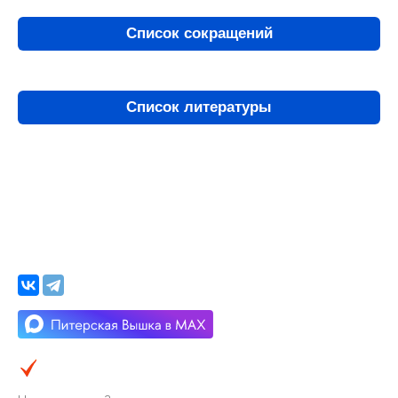
Список сокращений
Список литературы