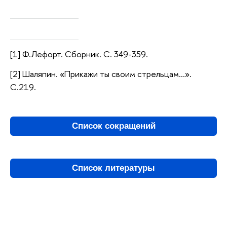
[1] Ф.Лефорт. Сборник. С. 349-359.
[2] Шаляпин. «Прикажи ты своим стрельцам…».
С.219.
Список сокращений
Список литературы