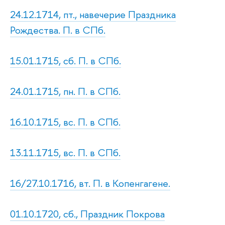
24.12.1714, пт., навечерие Праздника
Рождества. П. в СПб.
15.01.1715, сб. П. в СПб.
24.01.1715, пн. П. в СПб.
16.10.1715, вс. П. в СПб.
13.11.1715, вс. П. в СПб.
16/27.10.1716, вт. П. в Копенгагене.
01.10.1720, сб., Праздник Покрова