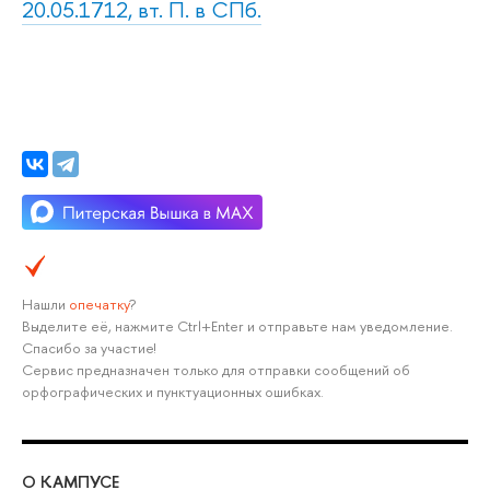
20.05.1712, вт. П. в СПб.
Нашли
опечатку
?
Выделите её, нажмите Ctrl+Enter и отправьте нам уведомление.
Спасибо за участие!
Сервис предназначен только для отправки сообщений об
орфографических и пунктуационных ошибках.
О КАМПУСЕ
ОБ