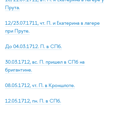
Прута.
12/23.07.1711, чт. П. и Екатерина в лагере
при Пруте.
До 04.03.1712. П. в СПб.
30.03.1712, вс. П. пришел в СПб на
бригантине.
08.05.1712, чт. П. в Кроншлоте.
12.05.1712, пн. П. в СПб.