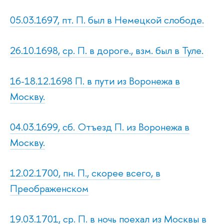
05.03.1697, пт. П. был в Немецкой слободе.
26.10.1698, ср. П. в дороге., взм. был в Туле.
16-18.12.1698 П. в пути из Воронежа в
Москву.
04.03.1699, сб. Отъезд П. из Воронежа в
Москву.
12.02.1700, пн. П., скорее всего, в
Преображенском
19.03.1701, ср. П. в ночь поехал из Москвы в