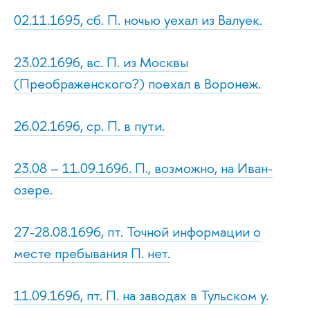
02.11.1695, сб. П. ночью уехал из Валуек.
23.02.1696, вс. П. из Москвы
(Преображенского?) поехал в Воронеж.
26.02.1696, ср. П. в пути.
23.08 – 11.09.1696. П., возможно, на Иван-
озере.
27-28.08.1696, пт. Точной информации о
месте пребывания П. нет.
11.09.1696, пт. П. на заводах в Тульском у.