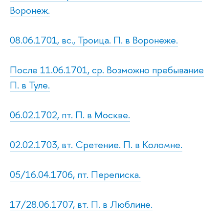
Воронеж.
08.06.1701, вс., Троица. П. в Воронеже.
После 11.06.1701, ср. Возможно пребывание
П. в Туле.
06.02.1702, пт. П. в Москве.
02.02.1703, вт. Сретение. П. в Коломне.
05/16.04.1706, пт. Переписка.
17/28.06.1707, вт. П. в Люблине.