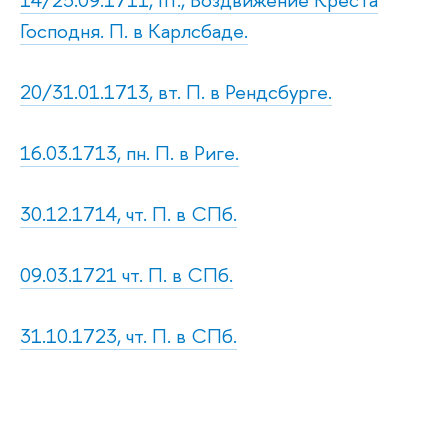
Господня. П. в Карлсбаде.
20/31.01.1713, вт. П. в Рендсбурге.
16.03.1713, пн. П. в Риге.
30.12.1714, чт. П. в СПб.
09.03.1721 чт. П. в СПб.
31.10.1723, чт. П. в СПб.