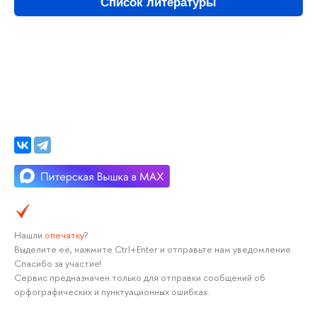
Список литературы
Нашли
опечатку
?
Выделите её, нажмите Ctrl+Enter и отправьте нам уведомление.
Спасибо за участие!
Сервис предназначен только для отправки сообщений об
орфографических и пунктуационных ошибках.