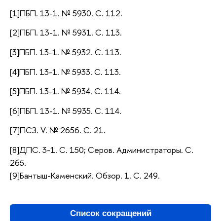
[1]ПБП. 13-1. № 5930. С. 112.
[2]ПБП. 13-1. № 5931. С. 113.
[3]ПБП. 13-1. № 5932. С. 113.
[4]ПБП. 13-1. № 5933. С. 113.
[5]ПБП. 13-1. № 5934. С. 114.
[6]ПБП. 13-1. № 5935. С. 114.
[7]ПСЗ. V. № 2656. С. 21.
[8]ДПС. 3-1. С. 150; Серов. Администраторы. С.
265.
[9]Бантыш-Каменский. Обзор. 1. С. 249.
Список сокращений