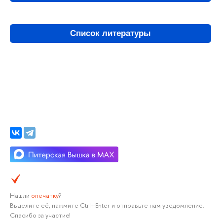
Список литературы
Нашли
опечатку
?
Выделите её, нажмите Ctrl+Enter и отправьте нам уведомление.
Спасибо за участие!