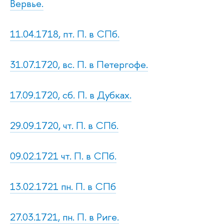
Вервье.
11.04.1718, пт. П. в СПб.
31.07.1720, вс. П. в Петергофе.
17.09.1720, сб. П. в Дубках.
29.09.1720, чт. П. в СПб.
09.02.1721 чт. П. в СПб.
13.02.1721 пн. П. в СПб
27.03.1721, пн. П. в Риге.