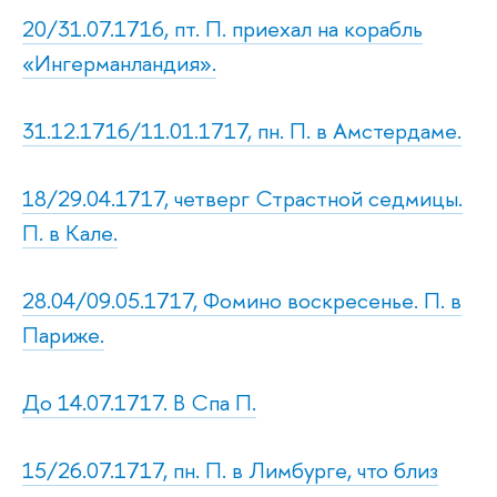
20/31.07.1716, пт. П. приехал на корабль
«Ингерманландия».
31.12.1716/11.01.1717, пн. П. в Амстердаме.
18/29.04.1717, четверг Страстной седмицы.
П. в Кале.
28.04/09.05.1717, Фомино воскресенье. П. в
Париже.
До 14.07.1717. В Спа П.
15/26.07.1717, пн. П. в Лимбурге, что близ