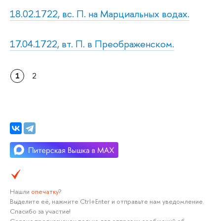
18.02.1722, вс. П. на Марциальных водах.
17.04.1722, вт. П. в Преображенском.
1
2
Нашли
опечатку
?
Выделите её, нажмите Ctrl+Enter и отправьте нам уведомление.
Спасибо за участие!
Сервис предназначен только для отправки сообщений об