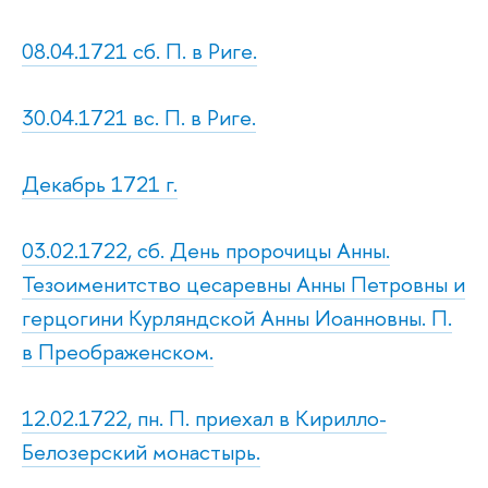
08.04.1721 сб. П. в Риге.
30.04.1721 вс. П. в Риге.
Декабрь 1721 г.
03.02.1722, сб. День пророчицы Анны.
Тезоименитство цесаревны Анны Петровны и
герцогини Курляндской Анны Иоанновны. П.
в Преображенском.
12.02.1722, пн. П. приехал в Кирилло-
Белозерский монастырь.