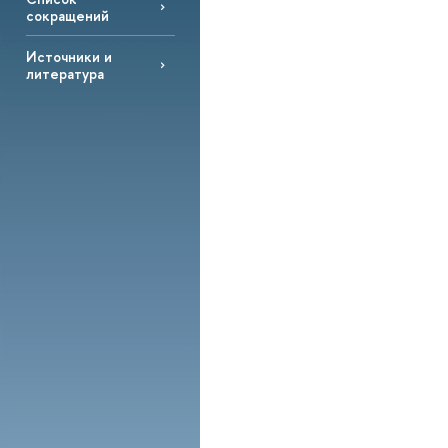
сокращений
Источники и
литература