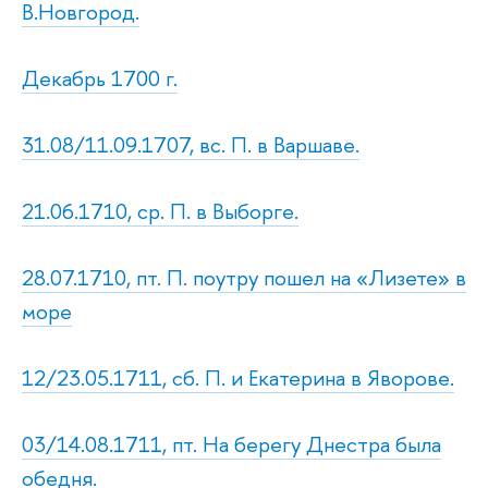
В.Новгород.
Декабрь 1700 г.
31.08/11.09.1707, вс. П. в Варшаве.
21.06.1710, ср. П. в Выборге.
28.07.1710, пт. П. поутру пошел на «Лизете» в
море
12/23.05.1711, сб. П. и Екатерина в Яворове.
03/14.08.1711, пт. На берегу Днестра была
обедня.