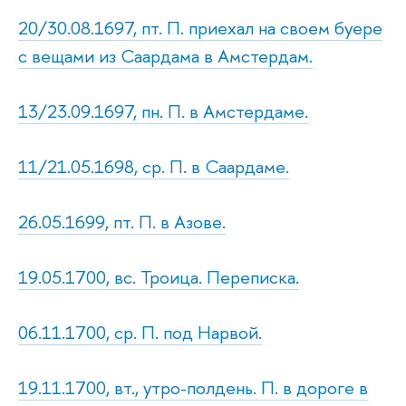
20/30.08.1697, пт. П. приехал на своем буере
с вещами из Саардама в Амстердам.
13/23.09.1697, пн. П. в Амстердаме.
11/21.05.1698, ср. П. в Саардаме.
26.05.1699, пт. П. в Азове.
19.05.1700, вс. Троица. Переписка.
06.11.1700, ср. П. под Нарвой.
19.11.1700, вт., утро-полдень. П. в дороге в