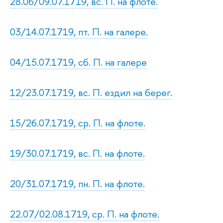
28.06/09.07.1719, вс. П. на флоте.
03/14.07.1719, пт. П. на галере.
04/15.07.1719, сб. П. на галере
12/23.07.1719, вс. П. ездил на берег.
15/26.07.1719, ср. П. на флоте.
19/30.07.1719, вс. П. на флоте.
20/31.07.1719, пн. П. на флоте.
22.07/02.08.1719, ср. П. на флоте.