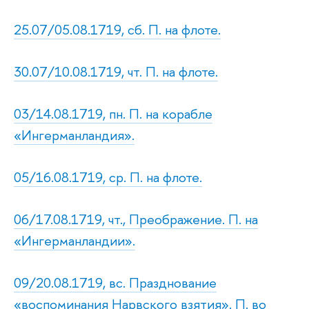
25.07/05.08.1719, сб. П. на флоте.
30.07/10.08.1719, чт. П. на флоте.
03/14.08.1719, пн. П. на корабле
«Ингерманландия».
05/16.08.1719, ср. П. на флоте.
06/17.08.1719, чт., Преображение. П. на
«Ингерманландии».
09/20.08.1719, вс. Празднование
«воспоминания Нарвского взятия». П. во