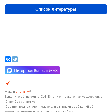
Список литературы
Нашли
опечатку
?
Выделите её, нажмите Ctrl+Enter и отправьте нам уведомление.
Спасибо за участие!
Сервис предназначен только для отправки сообщений об
орфографических и пунктуационных ошибках.