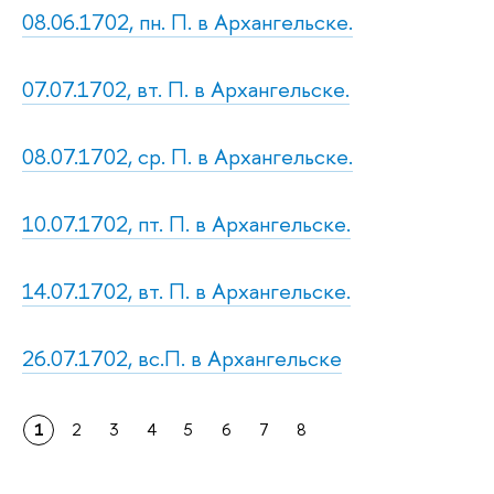
08.06.1702, пн. П. в Архангельске.
07.07.1702, вт. П. в Архангельске.
08.07.1702, ср. П. в Архангельске.
10.07.1702, пт. П. в Архангельске.
14.07.1702, вт. П. в Архангельске.
26.07.1702, вс.П. в Архангельске
1
2
3
4
5
6
7
8