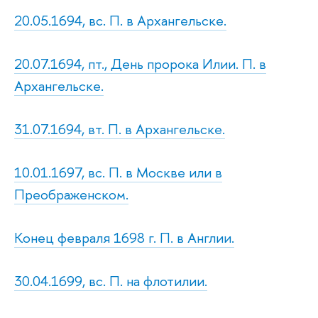
20.05.1694, вс. П. в Архангельске.
20.07.1694, пт., День пророка Илии. П. в
Архангельске.
31.07.1694, вт. П. в Архангельске.
10.01.1697, вс. П. в Москве или в
Преображенском.
Конец февраля 1698 г. П. в Англии.
30.04.1699, вс. П. на флотилии.