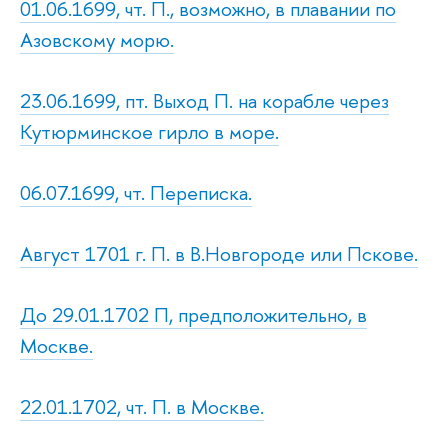
01.06.1699, чт. П., возможно, в плавании по
Азовскому морю.
23.06.1699, пт. Выход П. на корабле через
Кутюрминское гирло в море.
06.07.1699, чт. Переписка.
Август 1701 г. П. в В.Новгороде или Пскове.
До 29.01.1702 П, предположительно, в
Москве.
22.01.1702, чт. П. в Москве.