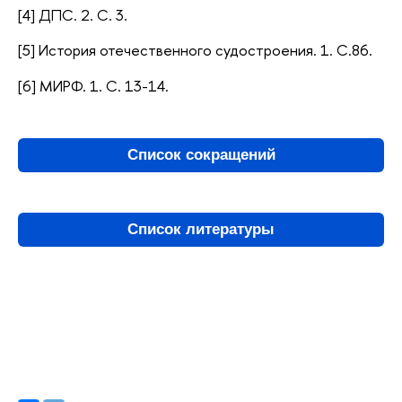
[4] ДПС. 2. С. 3.
[5] История отечественного судостроения. 1. С.86.
[6] МИРФ. 1. С. 13-14.
Список сокращений
Список литературы