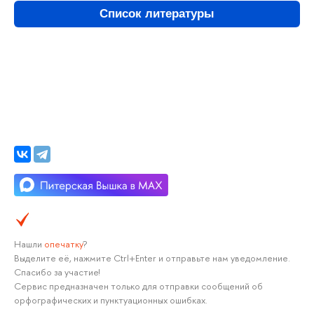
Список литературы
Нашли
опечатку
?
Выделите её, нажмите Ctrl+Enter и отправьте нам уведомление.
Спасибо за участие!
Сервис предназначен только для отправки сообщений об
орфографических и пунктуационных ошибках.