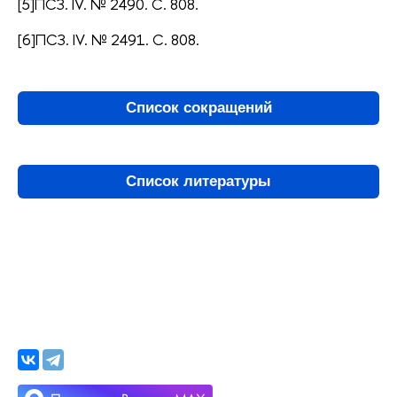
[5]ПСЗ. IV. № 2490. С. 808.
[6]ПСЗ. IV. № 2491. С. 808.
Список сокращений
Список литературы