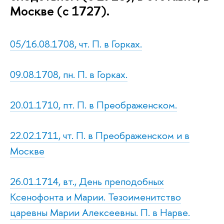
Москве (с 1727).
05/16.08.1708, чт. П. в Горках.
09.08.1708, пн. П. в Горках.
20.01.1710, пт. П. в Преображенском.
22.02.1711, чт. П. в Преображенском и в
Москве
26.01.1714, вт., День преподобных
Ксенофонта и Марии. Тезоименитство
царевны Марии Алексеевны. П. в Нарве.