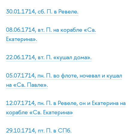
30.01.1714, сб. П. в Ревеле.
08.06.1714, вт. П. на корабле «Св.
Екатерина».
22.06.1714, вт. П. «кушал дома».
05.07.1714, пн. П. во флоте, ночевал и кушал
на «Св. Павле».
12.07.1714, пн. П. в Ревеле, он и Екатерина на
корабле «Св. Екатерина»
29.10.1714, пт. П. в СПб.