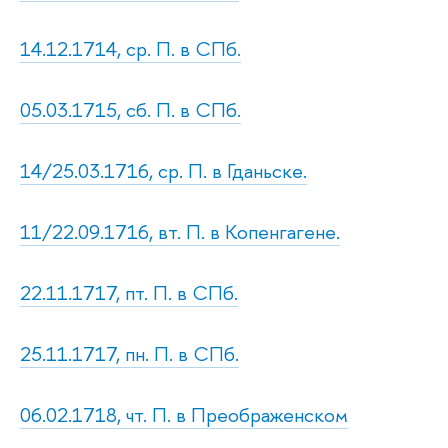
14.12.1714, ср. П. в СПб.
05.03.1715, сб. П. в СПб.
14/25.03.1716, ср. П. в Гданьске.
11/22.09.1716, вт. П. в Копенгагене.
22.11.1717, пт. П. в СПб.
25.11.1717, пн. П. в СПб.
06.02.1718, чт. П. в Преображенском