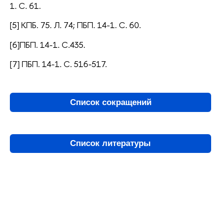
1. С. 61.
[5] КПБ. 75. Л. 74; ПБП. 14-1. С. 60.
[6]ПБП. 14-1. С.435.
[7] ПБП. 14-1. С. 516-517.
Список сокращений
Список литературы