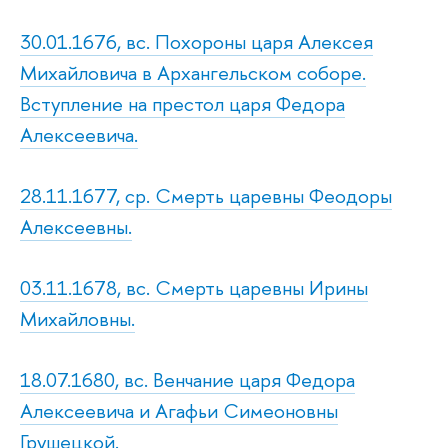
30.01.1676, вс. Похороны царя Алексея
Михайловича в Архангельском соборе.
Вступление на престол царя Федора
Алексеевича.
28.11.1677, ср. Смерть царевны Феодоры
Алексеевны.
03.11.1678, вс. Смерть царевны Ирины
Михайловны.
18.07.1680, вс. Венчание царя Федора
Алексеевича и Агафьи Симеоновны
Грушецкой.