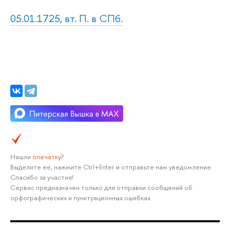
05.01.1725, вт. П. в СПб.
Нашли
опечатку
?
Выделите её, нажмите Ctrl+Enter и отправьте нам уведомление.
Спасибо за участие!
Сервис предназначен только для отправки сообщений об
орфографических и пунктуационных ошибках.