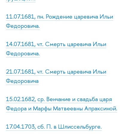
11.07.1681, пн. Рождение царевича Ильи
Федоровича.
14.07.1681, чт. Смерть царевича Ильи
Федоровича.
21.07.1681, чт. Смерть царевича Ильи
Федоровича
15.02.1682, ср. Венчание и свадьба царя
Федора и Марфы Матвеевны Апраксиной.
17.04.1703, сб. П. в Шлиссельбурге.