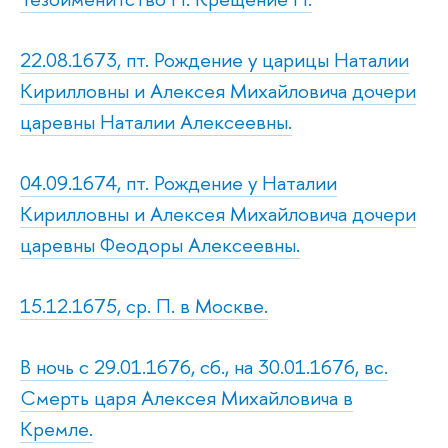
22.08.1673, пт. Рождение у царицы Наталии
Кирилловны и Алексея Михайловича дочери
царевны Наталии Алексеевны.
04.09.1674, пт. Рождение у Наталии
Кирилловны и Алексея Михайловича дочери
царевны Феодоры Алексеевны.
15.12.1675, ср. П. в Москве.
В ночь с 29.01.1676, сб., на 30.01.1676, вс.
Смерть царя Алексея Михайловича в
Кремле.