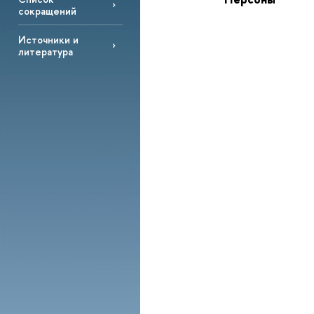
сокращений
Источники и
литература