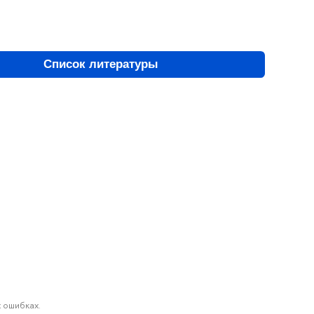
Список литературы
 ошибках.