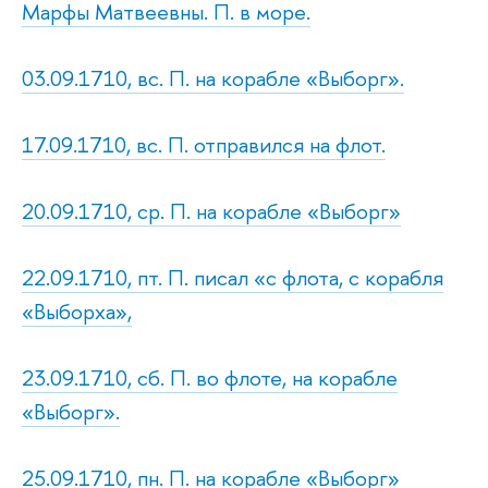
Марфы Матвеевны. П. в море.
03.09.1710, вс. П. на корабле «Выборг».
17.09.1710, вс. П. отправился на флот.
20.09.1710, ср. П. на корабле «Выборг»
22.09.1710, пт. П. писал «с флота, с корабля
«Выборха»,
23.09.1710, сб. П. во флоте, на корабле
«Выборг».
25.09.1710, пн. П. на корабле «Выборг»