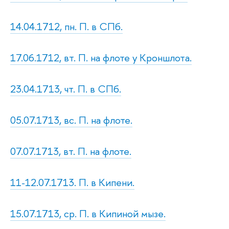
14.04.1712, пн. П. в СПб.
17.06.1712, вт. П. на флоте у Кроншлота.
23.04.1713, чт. П. в СПб.
05.07.1713, вс. П. на флоте.
07.07.1713, вт. П. на флоте.
11-12.07.1713. П. в Кипени.
15.07.1713, ср. П. в Кипиной мызе.