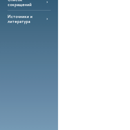
сокращений
Источники и
литература