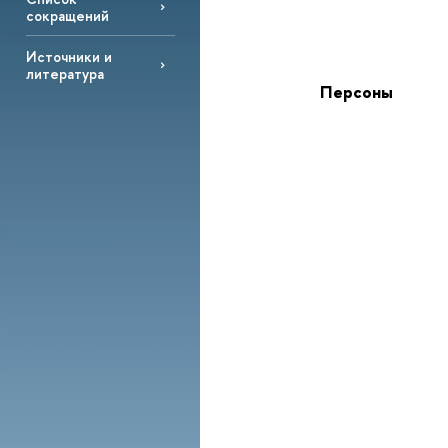
сокращений
Источники и
литература
Персоны