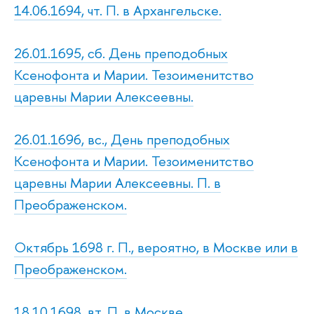
14.06.1694, чт. П. в Архангельске.
26.01.1695, сб. День преподобных
Ксенофонта и Марии. Тезоименитство
царевны Марии Алексеевны.
26.01.1696, вс., День преподобных
Ксенофонта и Марии. Тезоименитство
царевны Марии Алексеевны. П. в
Преображенском.
Октябрь 1698 г. П., вероятно, в Москве или в
Преображенском.
18.10.1698, вт. П. в Москве.