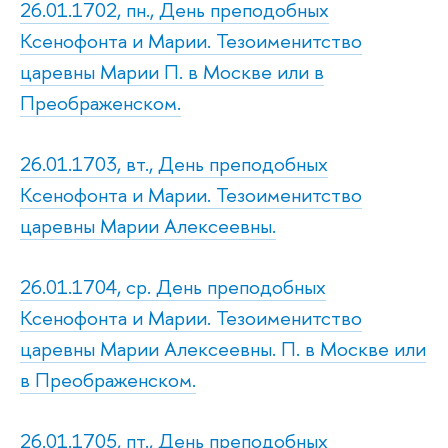
26.01.1702, пн., День преподобных
Ксенофонта и Марии. Тезоименитство
царевны Марии П. в Москве или в
Преображенском.
26.01.1703, вт., День преподобных
Ксенофонта и Марии. Тезоименитство
царевны Марии Алексеевны.
26.01.1704, ср. День преподобных
Ксенофонта и Марии. Тезоименитство
царевны Марии Алексеевны. П. в Москве или
в Преображенском.
26.01.1705, пт., День преподобных