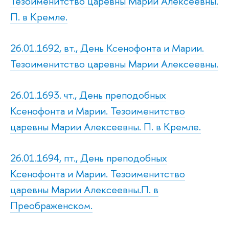
Тезоименитство царевны Марии Алексеевны.
П. в Кремле.
26.01.1692, вт., День Ксенофонта и Марии.
Тезоименитство царевны Марии Алексеевны.
26.01.1693. чт., День преподобных
Ксенофонта и Марии. Тезоименитство
царевны Марии Алексеевны. П. в Кремле.
26.01.1694, пт., День преподобных
Ксенофонта и Марии. Тезоименитство
царевны Марии Алексеевны.П. в
Преображенском.