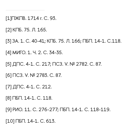
[1]ПЖПВ. 1714 г. С. 93.
[2] КПБ. 75. Л. 165.
[3] ЗА. 1. С. 40-41; КПБ. 75. Л. 166; ПБП. 14-1. С.118.
[4] МИГО. 1. Ч. 2. С. 34-35.
[5] ДПС. 4-1. С. 217; ПСЗ. V. № 2782. С. 87.
[6] ПСЗ. V. № 2783. С. 87.
[7] ДПС. 4-1. С. 212.
[8] ПБП. 14-1. С. 118.
[9] РИО. 11. С. 276-277; ПБП. 14-1. С. 118-119.
[10] ПБП. 14-1. С. 613.