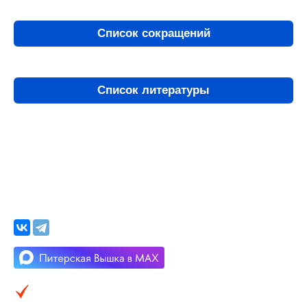
Список сокращений
Список литературы