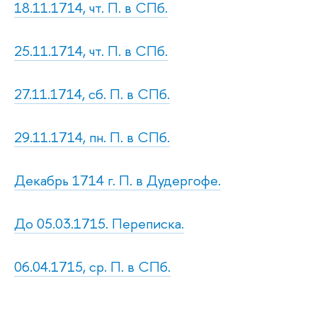
18.11.1714, чт. П. в СПб.
25.11.1714, чт. П. в СПб.
27.11.1714, сб. П. в СПб.
29.11.1714, пн. П. в СПб.
Декабрь 1714 г. П. в Дудергофе.
До 05.03.1715. Переписка.
06.04.1715, ср. П. в СПб.