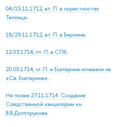
04/15.11.1712, вт. П. в окрестностях
Теплице.
18/29.11.1712, вт. П. в Берлине.
12.03.1714, пт. П. в СПб.
20.05.1714, чт. П. и Екатерина ночевали на
«Св. Екатерине».
Не позже 27.11.1714. Создание
Следственной канцелярии кн.
В.В.Долгорукова.