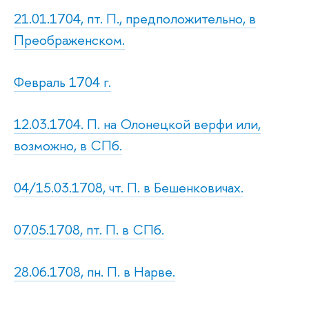
21.01.1704, пт. П., предположительно, в
Преображенском.
Февраль 1704 г.
12.03.1704. П. на Олонецкой верфи или,
возможно, в СПб.
04/15.03.1708, чт. П. в Бешенковичах.
07.05.1708, пт. П. в СПб.
28.06.1708, пн. П. в Нарве.