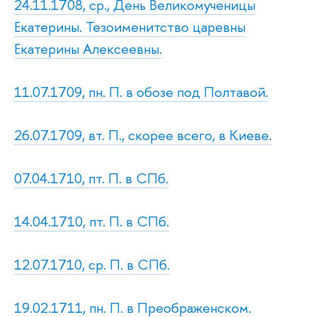
24.11.1708, ср., День Великомученицы
Екатерины. Тезоименитство царевны
Екатерины Алексеевны.
11.07.1709, пн. П. в обозе под Полтавой.
26.07.1709, вт. П., скорее всего, в Киеве.
07.04.1710, пт. П. в СПб.
14.04.1710, пт. П. в СПб.
12.07.1710, ср. П. в СПб.
19.02.1711, пн. П. в Преображенском.