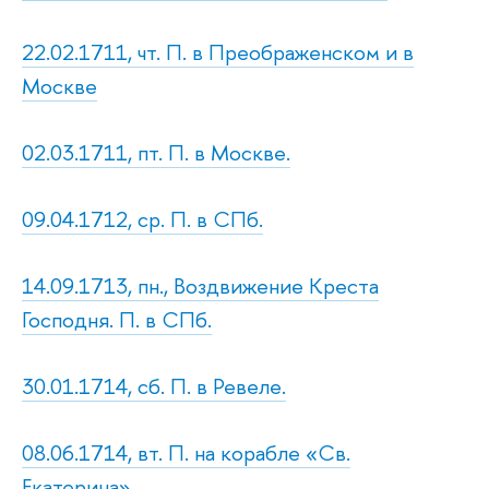
22.02.1711, чт. П. в Преображенском и в
Москве
02.03.1711, пт. П. в Москве.
09.04.1712, ср. П. в СПб.
14.09.1713, пн., Воздвижение Креста
Господня. П. в СПб.
30.01.1714, сб. П. в Ревеле.
08.06.1714, вт. П. на корабле «Св.
Екатерина».