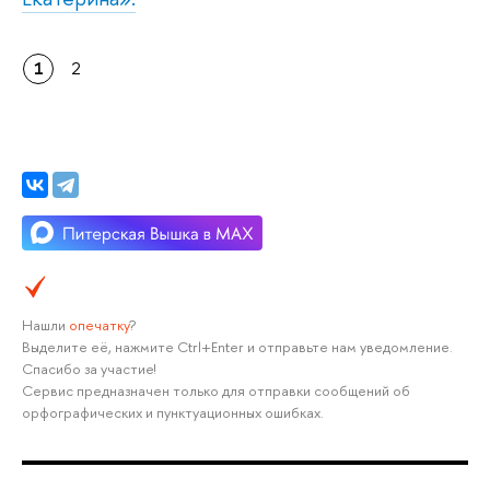
1
2
Нашли
опечатку
?
Выделите её, нажмите Ctrl+Enter и отправьте нам уведомление.
Спасибо за участие!
Сервис предназначен только для отправки сообщений об
орфографических и пунктуационных ошибках.