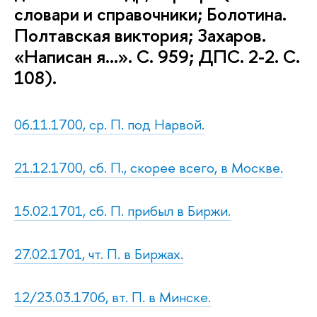
словари и справочники; Болотина.
Полтавская виктория; Захаров.
«Написан я…». С. 959; ДПС. 2-2. С.
108).
06.11.1700, ср. П. под Нарвой.
21.12.1700, сб. П., скорее всего, в Москве.
15.02.1701, сб. П. прибыл в Биржи.
27.02.1701, чт. П. в Биржах.
12/23.03.1706, вт. П. в Минске.