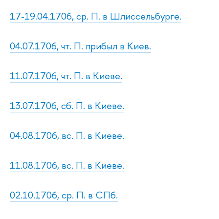
17-19.04.1706, ср. П. в Шлиссельбурге.
04.07.1706, чт. П. прибыл в Киев.
11.07.1706, чт. П. в Киеве.
13.07.1706, сб. П. в Киеве.
04.08.1706, вс. П. в Киеве.
11.08.1706, вс. П. в Киеве.
02.10.1706, ср. П. в СПб.