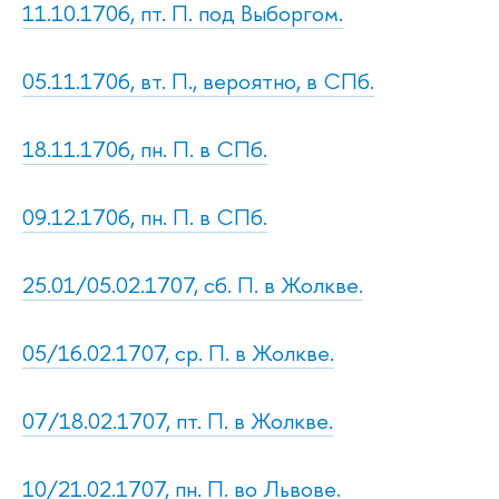
11.10.1706, пт. П. под Выборгом.
05.11.1706, вт. П., вероятно, в СПб.
18.11.1706, пн. П. в СПб.
09.12.1706, пн. П. в СПб.
25.01/05.02.1707, сб. П. в Жолкве.
05/16.02.1707, ср. П. в Жолкве.
07/18.02.1707, пт. П. в Жолкве.
10/21.02.1707, пн. П. во Львове.