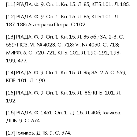
[11] РГАДА. Ф. 9. Оп. 1. Кн. 15. Л. 85; КПБ.101. Л. 185.
[12] РГАДА. Ф. 9. Оп. 1. Кн. 15. Л. 85; КПБ.101. Л.
187-188; Автографы Петра. С.102 .
[13] РГАДА. Ф. 9. Оп. 1. Кн. 15. Л. 85 об.; ЗА. 2-3. С.
559; ПСЗ. VI. № 4028. С. 718; VI. № 4030. С. 718;
МИРФ. 3. С. 720-721; КПБ. 101. Л. 190-191, 198-
199, 477.
[14] РГАДА. Ф. 9. Оп. 1. Кн. 15. Л. 85; ЗА. 2-3. С. 559;
КПБ. 101. Л. 190.
[15] РГАДА. Ф. 9. Оп. 1. Кн. 15. Л. 86; КПБ. 101. Л.
192.
[16] РГАДА. Ф. 1451. Оп. 1. Д. 16. Л. 406; Голиков.
ДПВ. 9. С. 374.
[17] Голиков. ДПВ. 9. С. 374.