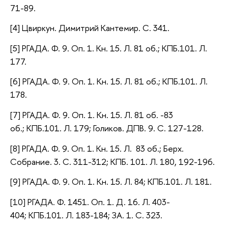
71-89.
[4] Цвиркун. Димитрий Кантемир. С. 341.
[5] РГАДА. Ф. 9. Оп. 1. Кн. 15. Л. 81 об.; КПБ.101. Л.
177.
[6] РГАДА. Ф. 9. Оп. 1. Кн. 15. Л. 81 об.; КПБ.101. Л.
178.
[7] РГАДА. Ф. 9. Оп. 1. Кн. 15. Л. 81 об. -83
об.; КПБ.101. Л. 179; Голиков. ДПВ. 9. С. 127-128.
[8] РГАДА. Ф. 9. Оп. 1. Кн. 15. Л. 83 об.; Берх.
Собрание. 3. С. 311-312; КПБ. 101. Л. 180, 192-196.
[9] РГАДА. Ф. 9. Оп. 1. Кн. 15. Л. 84; КПБ.101. Л. 181.
[10] РГАДА. Ф. 1451. Оп. 1. Д. 16. Л. 403-
404; КПБ.101. Л. 183-184; ЗА. 1. С. 323.