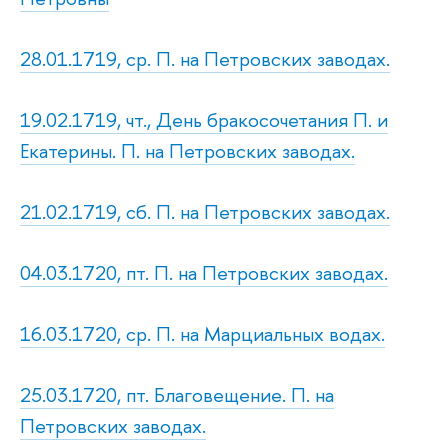
28.01.1719, ср. П. на Петровских заводах.
19.02.1719, чт., День бракосочетания П. и
Екатерины. П. на Петровских заводах.
21.02.1719, сб. П. на Петровских заводах.
04.03.1720, пт. П. на Петровских заводах.
16.03.1720, ср. П. на Марциальных водах.
25.03.1720, пт. Благовещение. П. на
Петровских заводах.