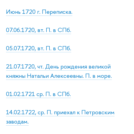
Июнь 1720 г. Переписка.
07.06.1720, вт. П. в СПб.
05.07.1720, вт. П. в СПб.
21.07.1720, чт. День рождения великой
княжны Натальи Алексеевны. П. в море.
01.02.1721 ср. П. в СПб.
14.02.1722, ср. П. приехал к Петровским
заводам.