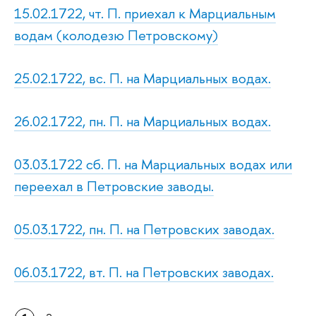
15.02.1722, чт. П. приехал к Марциальным
водам (колодезю Петровскому)
25.02.1722, вс. П. на Марциальных водах.
26.02.1722, пн. П. на Марциальных водах.
03.03.1722 сб. П. на Марциальных водах или
переехал в Петровские заводы.
05.03.1722, пн. П. на Петровских заводах.
06.03.1722, вт. П. на Петровских заводах.