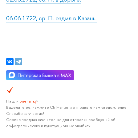
06.06.1722, ср. П. ездил в Казань.
Нашли
опечатку
?
Выделите её, нажмите Ctrl+Enter и отправьте нам уведомление.
Спасибо за участие!
Сервис предназначен только для отправки сообщений об
орфографических и пунктуационных ошибках.