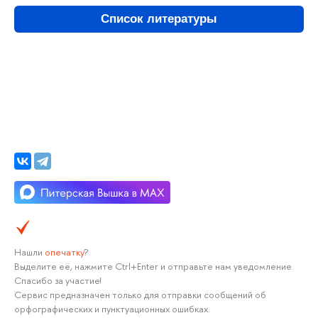
Список литературы
Нашли
опечатку
?
Выделите её, нажмите Ctrl+Enter и отправьте нам уведомление.
Спасибо за участие!
Сервис предназначен только для отправки сообщений об
орфографических и пунктуационных ошибках.