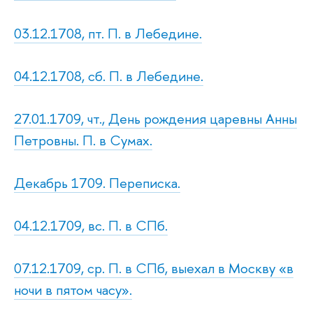
03.12.1708, пт. П. в Лебедине.
04.12.1708, сб. П. в Лебедине.
27.01.1709, чт., День рождения царевны Анны
Петровны. П. в Сумах.
Декабрь 1709. Переписка.
04.12.1709, вс. П. в СПб.
07.12.1709, ср. П. в СПб, выехал в Москву «в
ночи в пятом часу».