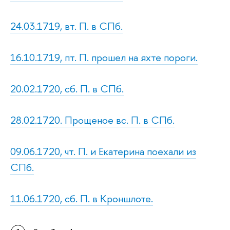
24.03.1719, вт. П. в СПб.
16.10.1719, пт. П. прошел на яхте пороги.
20.02.1720, сб. П. в СПб.
28.02.1720. Прощеное вс. П. в СПб.
09.06.1720, чт. П. и Екатерина поехали из
СПб.
11.06.1720, сб. П. в Кроншлоте.