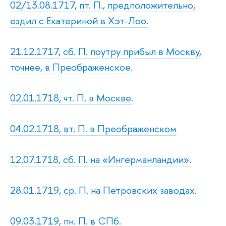
02/13.08.1717, пт. П., предположительно,
ездил с Екатериной в Хэт-Лоо.
21.12.1717, сб. П. поутру прибыл в Москву,
точнее, в Преображенское.
02.01.1718, чт. П. в Москве.
04.02.1718, вт. П. в Преображенском
12.07.1718, сб. П. на «Ингерманландии».
28.01.1719, ср. П. на Петровских заводах.
09.03.1719, пн. П. в СПб.