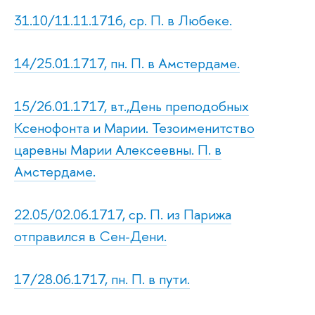
31.10/11.11.1716, ср. П. в Любеке.
14/25.01.1717, пн. П. в Амстердаме.
15/26.01.1717, вт.,День преподобных
Ксенофонта и Марии. Тезоименитство
царевны Марии Алексеевны. П. в
Амстердаме.
22.05/02.06.1717, ср. П. из Парижа
отправился в Сен-Дени.
17/28.06.1717, пн. П. в пути.