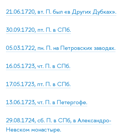
21.06.1720, вт. П. был «в Других Дубках».
30.09.1720, пт. П. в СПб.
05.03.1722, пн. П. на Петровских заводах.
16.05.1723, чт. П. в СПб.
17.05.1723, пт. П. в СПб.
13.06.1723, чт. П. в Петергофе.
29.08.1724, сб. П. в СПб, в Александро-
Невском монастыре.