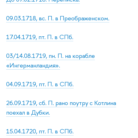
09.03.1718, вс. П. в Преображенском.
17.04.1719, пт. П. в СПб.
03/14.08.1719, пн. П. на корабле
«Ингерманландия».
04.09.1719, пт. П. в СПб.
26.09.1719, сб. П. рано поутру с Котлина
поехал в Дубки.
15.04.1720, пт. П. в СПб.